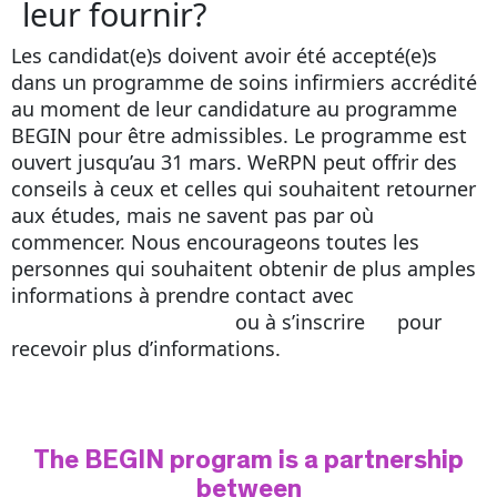
leur fournir?
Les candidat(e)s doivent avoir été accepté(e)s
dans un programme de soins infirmiers accrédité
au moment de leur candidature au programme
BEGIN pour être admissibles. Le programme est
ouvert jusqu’au 31 mars. WeRPN peut offrir des
conseils à ceux et celles qui souhaitent retourner
aux études, mais ne savent pas par où
commencer. Nous encourageons toutes les
personnes qui souhaitent obtenir de plus amples
informations à prendre contact avec
info@begin.werpn.com
ou à s’inscrire
ici
pour
recevoir plus d’informations.
The BEGIN program is a partnership
between